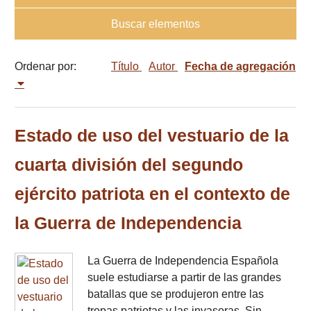
Buscar elementos
Ordenar por:
Título
Autor
Fecha de agregación
Estado de uso del vestuario de la
cuarta división del segundo
ejército patriota en el contexto de
la Guerra de Independencia
La Guerra de Independencia Española
suele estudiarse a partir de las grandes
batallas que se produjeron entre las
tropas patriotas y las invasoras. Sin