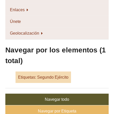
Enlaces
Únete
Geolocalización
Navegar por los elementos (1
total)
Etiquetas: Segundo Ejército
Navegar todo
Navegar por Etiqueta