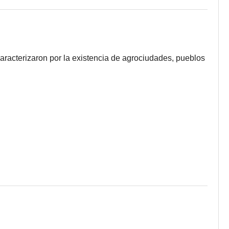
caracterizaron por la existencia de agrociudades, pueblos