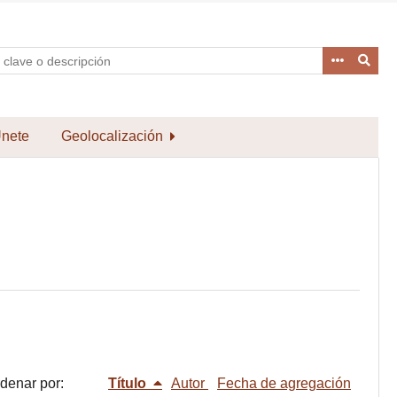
nete
Geolocalización
denar por:
Título
Autor
Fecha de agregación