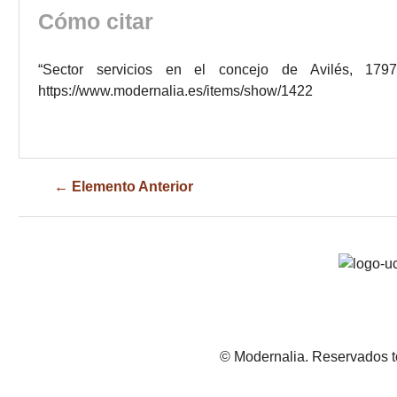
Cómo citar
“Sector servicios en el concejo de Avilés, 179
https://www.modernalia.es/items/show/1422
← Elemento Anterior
© Modernalia. Reservados t