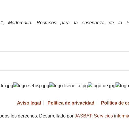
7.”,
Modernalia. Recursos para la enseñanza de la Hi
Aviso legal
Política de privacidad
Política de 
odos los derechos. Desarrollado por
JASBAT: Servicios informá