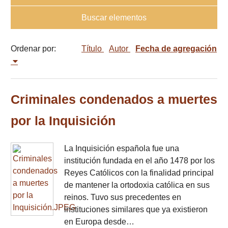
Buscar elementos
Ordenar por:
Título
Autor
Fecha de agregación
Criminales condenados a muertes
por la Inquisición
La Inquisición española fue una
institución fundada en el año 1478 por los
Reyes Católicos con la finalidad principal
de mantener la ortodoxia católica en sus
reinos. Tuvo sus precedentes en
instituciones similares que ya existieron
en Europa desde…