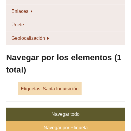
Enlaces
Únete
Geolocalización
Navegar por los elementos (1
total)
Etiquetas: Santa Inquisición
Navegar todo
Navegar por Etiqueta