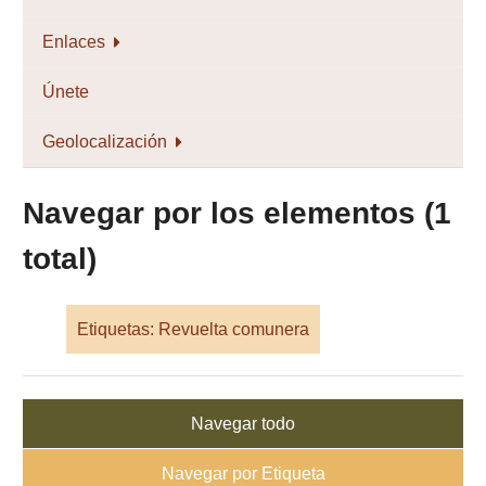
Enlaces
Únete
Geolocalización
Navegar por los elementos (1
total)
Etiquetas: Revuelta comunera
Navegar todo
Navegar por Etiqueta