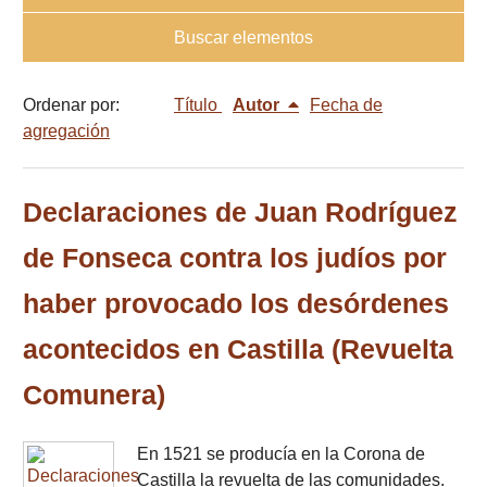
Buscar elementos
Ordenar por:
Título
Autor
Fecha de
agregación
Declaraciones de Juan Rodríguez
de Fonseca contra los judíos por
haber provocado los desórdenes
acontecidos en Castilla (Revuelta
Comunera)
En 1521 se producía en la Corona de
Castilla la revuelta de las comunidades.