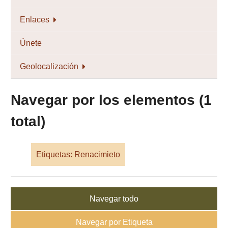
Enlaces
Únete
Geolocalización
Navegar por los elementos (1
total)
Etiquetas: Renacimieto
Navegar todo
Navegar por Etiqueta