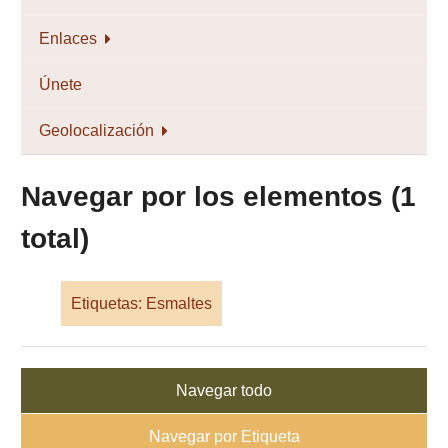
Enlaces
Únete
Geolocalización
Navegar por los elementos (1
total)
Etiquetas: Esmaltes
Navegar todo
Navegar por Etiqueta