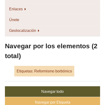
Enlaces
Únete
Geolocalización
Navegar por los elementos (2
total)
Etiquetas: Reformismo borbónico
Navegar todo
Navegar por Etiqueta