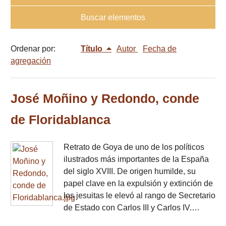
Buscar elementos
Ordenar por:
Título
Autor
Fecha de
agregación
José Moñino y Redondo, conde
de Floridablanca
Retrato de Goya de uno de los políticos
ilustrados más importantes de la España
del siglo XVIII. De origen humilde, su
papel clave en la expulsión y extinción de
los jesuitas le elevó al rango de Secretario
de Estado con Carlos III y Carlos IV.…