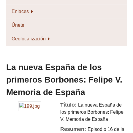
Enlaces
Únete
Geolocalización
La nueva España de los
primeros Borbones: Felipe V.
Memoria de España
Título:
La nueva España de
los primeros Borbones: Felipe
V. Memoria de España
Resumen:
Episodio 16 de la