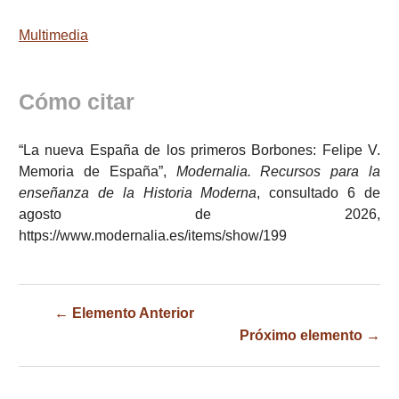
Multimedia
Cómo citar
“La nueva España de los primeros Borbones: Felipe V.
Memoria de España”,
Modernalia. Recursos para la
enseñanza de la Historia Moderna
, consultado 6 de
agosto de 2026,
https://www.modernalia.es/items/show/199
← Elemento Anterior
Próximo elemento →