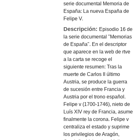
serie documental Memoria de
España: La nueva España de
Felipe V.
Descripción:
Episodio 16 de
la serie documental "Memorias
de España". En el descriptor
que aparece en la web de rtve
a la carta se recoge el
siguiente resumen: Tras la
muerte de Carlos II último
Austria, se produce la guerra
de sucesión entre Francia y
Austria por el trono español.
Felipe v (1700-1746), nieto de
Luís XIV rey de Francia, asume
finalmente la corona. Felipe v
centraliza el estado y suprime
los privilegios de Aragón,