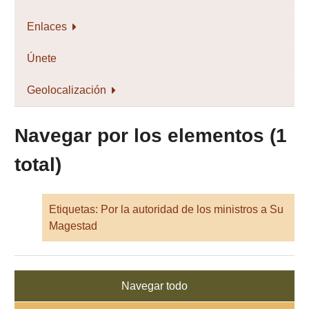
Enlaces
Únete
Geolocalización
Navegar por los elementos (1
total)
Etiquetas: Por la autoridad de los ministros a Su
Magestad
Navegar todo