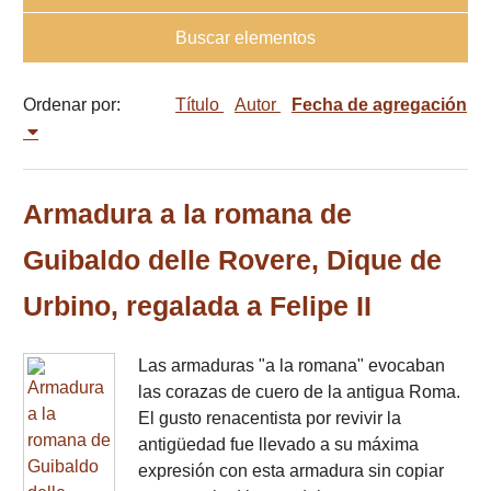
Buscar elementos
Ordenar por:
Título
Autor
Fecha de agregación
Armadura a la romana de
Guibaldo delle Rovere, Dique de
Urbino, regalada a Felipe II
Las armaduras "a la romana" evocaban
las corazas de cuero de la antigua Roma.
El gusto renacentista por revivir la
antigüedad fue llevado a su máxima
expresión con esta armadura sin copiar