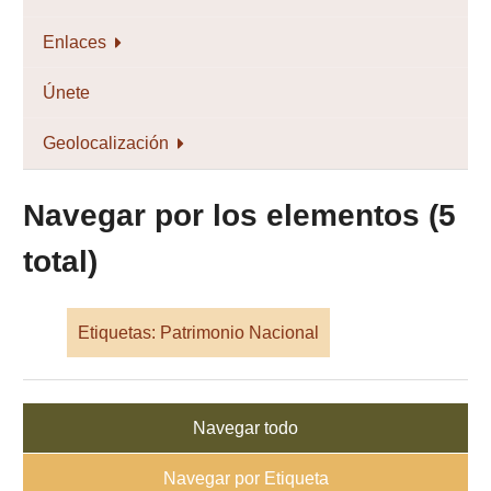
Enlaces
Únete
Geolocalización
Navegar por los elementos (5
total)
Etiquetas: Patrimonio Nacional
Navegar todo
Navegar por Etiqueta