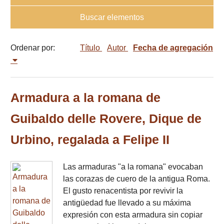
Buscar elementos
Ordenar por:
Título
Autor
Fecha de agregación
Armadura a la romana de
Guibaldo delle Rovere, Dique de
Urbino, regalada a Felipe II
Las armaduras "a la romana" evocaban
las corazas de cuero de la antigua Roma.
El gusto renacentista por revivir la
antigüedad fue llevado a su máxima
expresión con esta armadura sin copiar