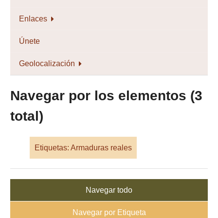
Enlaces
Únete
Geolocalización
Navegar por los elementos (3
total)
Etiquetas: Armaduras reales
Navegar todo
Navegar por Etiqueta