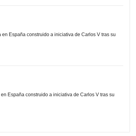
 en España construido a iniciativa de Carlos V tras su
en España construido a iniciativa de Carlos V tras su