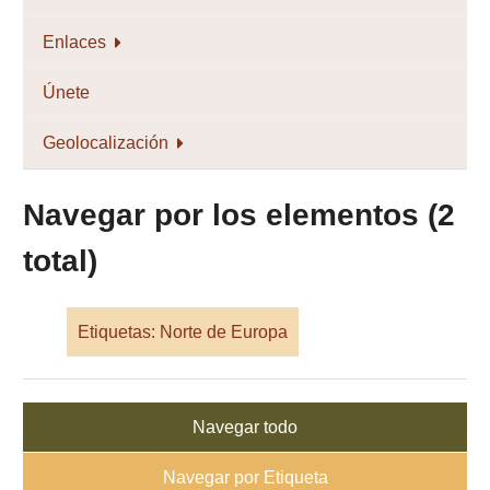
Enlaces
Únete
Geolocalización
Navegar por los elementos (2
total)
Etiquetas: Norte de Europa
Navegar todo
Navegar por Etiqueta