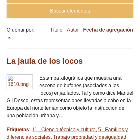
Buscar elementos
Ordenar por:
Título
Autor
Fecha de agregación
La jaula de los locos
Estampa xilográfica que muestra una
escena de bufones (asociados a los
locos) enjaulados. Tal y como dice Manuel
Gil Desco, estas representaciones llevadas a cabo en la
Europa del norte tenían como objeto la instrucción de
una población urbana y…
Etiquetas:
11.- Ciencia técnica y cultura
,
5.- Familias y
diferencias sociales. Trabajo propiedad y desigualdad