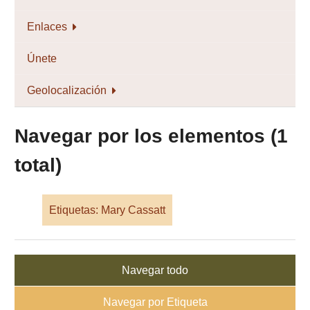
Enlaces
Únete
Geolocalización
Navegar por los elementos (1
total)
Etiquetas: Mary Cassatt
Navegar todo
Navegar por Etiqueta