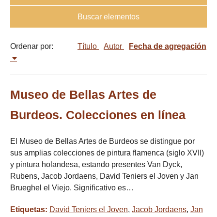
Buscar elementos
Ordenar por:
Título
Autor
Fecha de agregación
Museo de Bellas Artes de
Burdeos. Colecciones en línea
El Museo de Bellas Artes de Burdeos se distingue por
sus amplias colecciones de pintura flamenca (siglo XVII)
y pintura holandesa, estando presentes Van Dyck,
Rubens, Jacob Jordaens, David Teniers el Joven y Jan
Brueghel el Viejo. Significativo es…
Etiquetas:
David Teniers el Joven
,
Jacob Jordaens
,
Jan