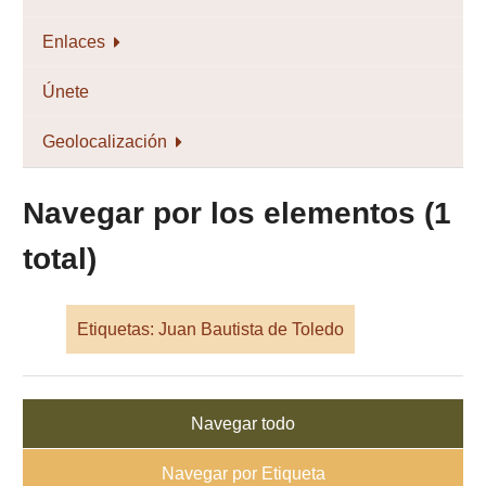
Enlaces
Únete
Geolocalización
Navegar por los elementos (1
total)
Etiquetas: Juan Bautista de Toledo
Navegar todo
Navegar por Etiqueta