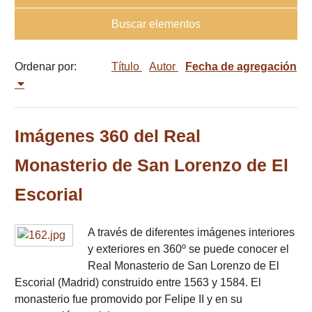
Buscar elementos
Ordenar por:
Título
Autor
Fecha de agregación
Imágenes 360 del Real
Monasterio de San Lorenzo de El
Escorial
A través de diferentes imágenes interiores
y exteriores en 360º se puede conocer el
Real Monasterio de San Lorenzo de El
Escorial (Madrid) construido entre 1563 y 1584. El
monasterio fue promovido por Felipe II y en su