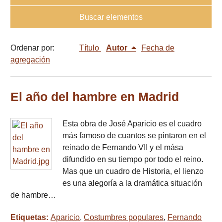
Buscar elementos
Ordenar por:
Título
Autor
Fecha de
agregación
El año del hambre en Madrid
Esta obra de José Aparicio es el cuadro
más famoso de cuantos se pintaron en el
reinado de Fernando VII y el mása
difundido en su tiempo por todo el reino.
Mas que un cuadro de Historia, el lienzo
es una alegoría a la dramática situación
de hambre…
Etiquetas:
Aparicio
,
Costumbres populares
,
Fernando