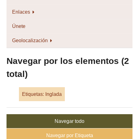
Enlaces
Únete
Geolocalización
Navegar por los elementos (2
total)
Etiquetas: Inglada
Navegar todo
Navegar por Etiqueta