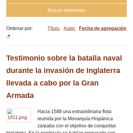
Buscar elementos
Ordenar por:
Título
Autor
Fecha de agregación
Testimonio sobre la batalla naval
durante la invasión de Inglaterra
llevada a cabo por la Gran
Armada
Hacia 1588 una extraordinaria flota
reunida por la Monarquía Hispánica
zarpaba con el objetivo de conquistar
Inglaterra. En la península se habían preparado con