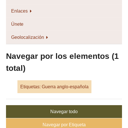
Enlaces
Únete
Geolocalización
Navegar por los elementos (1
total)
Etiquetas: Guerra anglo-española
Navegar todo
Navegar por Etiqueta