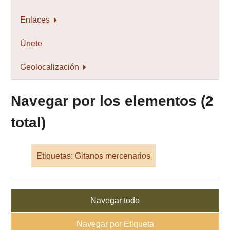
Enlaces
Únete
Geolocalización
Navegar por los elementos (2
total)
Etiquetas: Gitanos mercenarios
Navegar todo
Navegar por Etiqueta