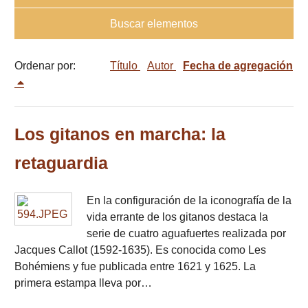
Buscar elementos
Ordenar por:
Título
Autor
Fecha de agregación
Los gitanos en marcha: la
retaguardia
En la configuración de la iconografía de la
vida errante de los gitanos destaca la
serie de cuatro aguafuertes realizada por
Jacques Callot (1592-1635). Es conocida como Les
Bohémiens y fue publicada entre 1621 y 1625. La
primera estampa lleva por…