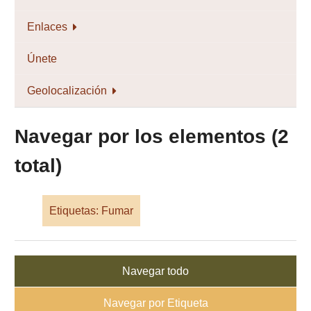
Enlaces
Únete
Geolocalización
Navegar por los elementos (2
total)
Etiquetas: Fumar
Navegar todo
Navegar por Etiqueta