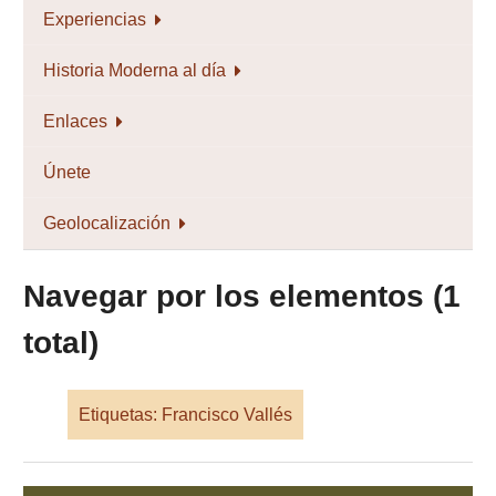
Experiencias
Historia Moderna al día
Enlaces
Únete
Geolocalización
Navegar por los elementos (1
total)
Etiquetas: Francisco Vallés