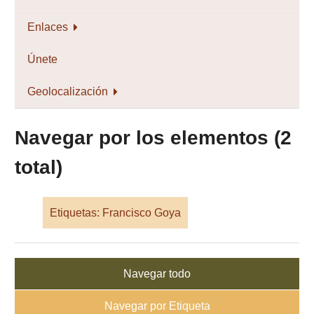
Enlaces
Únete
Geolocalización
Navegar por los elementos (2
total)
Etiquetas: Francisco Goya
Navegar todo
Navegar por Etiqueta