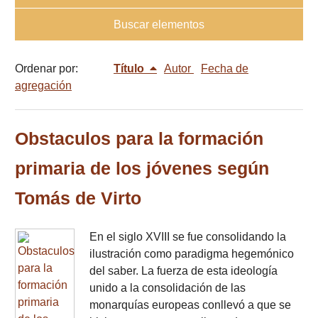
Buscar elementos
Ordenar por:
Título
Autor
Fecha de
agregación
Obstaculos para la formación
primaria de los jóvenes según
Tomás de Virto
En el siglo XVIII se fue consolidando la
ilustración como paradigma hegemónico
del saber. La fuerza de esta ideología
unido a la consolidación de las
monarquías europeas conllevó a que se