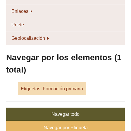
Enlaces
Únete
Geolocalización
Navegar por los elementos (1
total)
Etiquetas: Formación primaria
Navegar todo
Navegar por Etiqueta