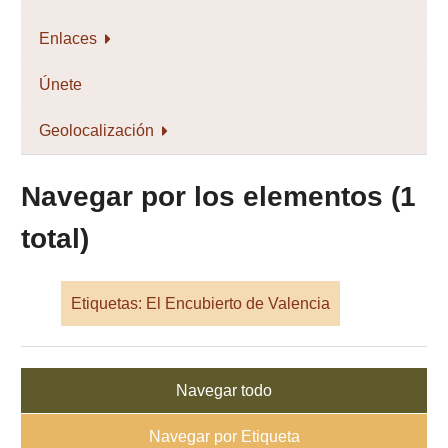
Enlaces
Únete
Geolocalización
Navegar por los elementos (1
total)
Etiquetas: El Encubierto de Valencia
Navegar todo
Navegar por Etiqueta