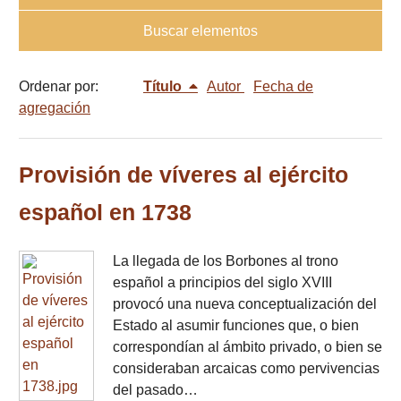
Buscar elementos
Ordenar por:
Título
Autor
Fecha de
agregación
Provisión de víveres al ejército
español en 1738
La llegada de los Borbones al trono
español a principios del siglo XVIII
provocó una nueva conceptualización del
Estado al asumir funciones que, o bien
correspondían al ámbito privado, o bien se
consideraban arcaicas como pervivencias
del pasado…