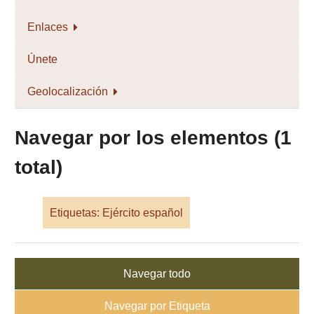
Enlaces
Únete
Geolocalización
Navegar por los elementos (1
total)
Etiquetas: Ejército español
Navegar todo
Navegar por Etiqueta