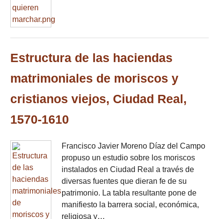
Estructura de las haciendas
matrimoniales de moriscos y
cristianos viejos, Ciudad Real,
1570‑1610
Francisco Javier Moreno Díaz del Campo
propuso un estudio sobre los moriscos
instalados en Ciudad Real a través de
diversas fuentes que dieran fe de su
patrimonio. La tabla resultante pone de
manifiesto la barrera social, económica,
religiosa y…