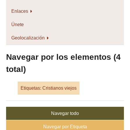
Enlaces
Únete
Geolocalización
Navegar por los elementos (4
total)
Etiquetas: Cristianos viejos
Navegar todo
Navegar por Etiqueta