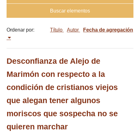
Buscar elementos
Ordenar por:
Título
Autor
Fecha de agregación
Desconfianza de Alejo de
Marimón con respecto a la
condición de cristianos viejos
que alegan tener algunos
moriscos que sospecha no se
quieren marchar