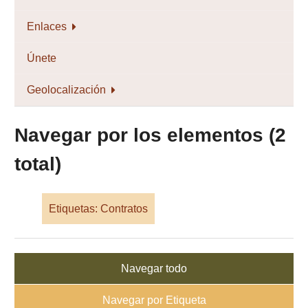
Enlaces
Únete
Geolocalización
Navegar por los elementos (2
total)
Etiquetas: Contratos
Navegar todo
Navegar por Etiqueta