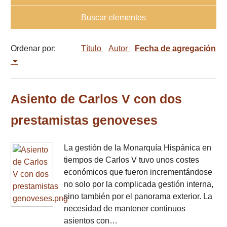
Buscar elementos
Ordenar por:
Título
Autor
Fecha de agregación
Asiento de Carlos V con dos
prestamistas genoveses
La gestión de la Monarquía Hispánica en
tiempos de Carlos V tuvo unos costes
económicos que fueron incrementándose
no solo por la complicada gestión interna,
sino también por el panorama exterior. La
necesidad de mantener continuos
asientos con…