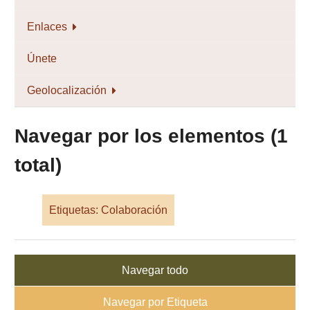
Enlaces
Únete
Geolocalización
Navegar por los elementos (1
total)
Etiquetas: Colaboración
Navegar todo
Navegar por Etiqueta