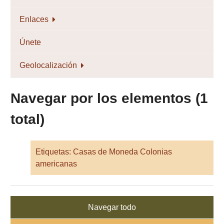
Enlaces
Únete
Geolocalización
Navegar por los elementos (1
total)
Etiquetas: Casas de Moneda Colonias
americanas
Navegar todo