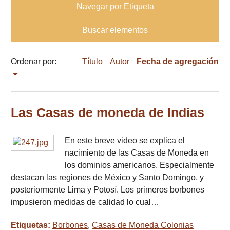
Navegar por Etiqueta
Buscar elementos
Ordenar por:
Título
Autor
Fecha de agregación
Las Casas de moneda de Indias
En este breve video se explica el
nacimiento de las Casas de Moneda en
los dominios americanos. Especialmente
destacan las regiones de México y Santo Domingo, y
posteriormente Lima y Potosí. Los primeros borbones
impusieron medidas de calidad lo cual…
Etiquetas:
Borbones
,
Casas de Moneda Colonias