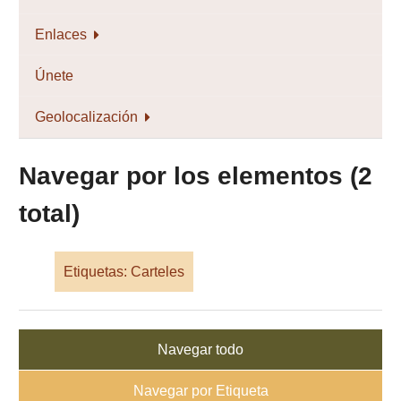
Enlaces
Únete
Geolocalización
Navegar por los elementos (2
total)
Etiquetas: Carteles
Navegar todo
Navegar por Etiqueta