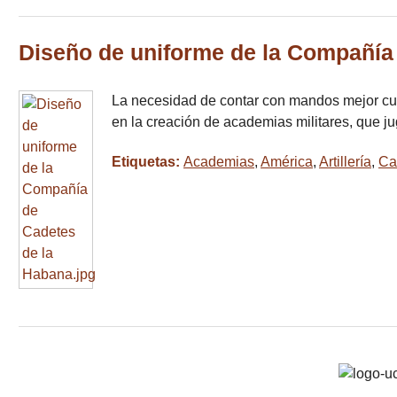
Diseño de uniforme de la Compañía
La necesidad de contar con mandos mejor cual
en la creación de academias militares, que ju
Etiquetas:
Academias
,
América
,
Artillería
,
Ca