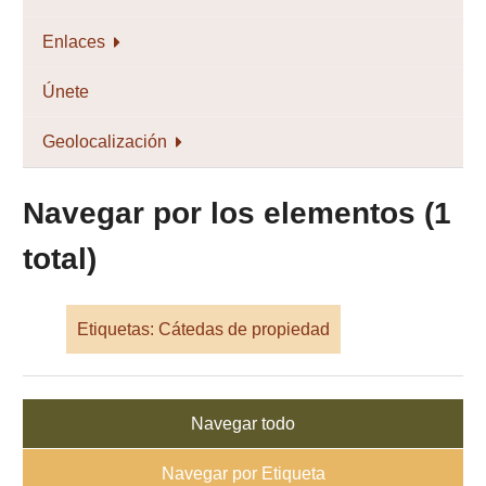
Enlaces
Únete
Geolocalización
Navegar por los elementos (1
total)
Etiquetas: Cátedas de propiedad
Navegar todo
Navegar por Etiqueta