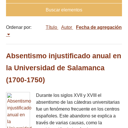
Buscar elementos
Ordenar por:
Título
Autor
Fecha de agregación
Absentismo injustificado anual en
la Universidad de Salamanca
(1700-1750)
Durante los siglos XVII y XVIII el
absentismo de las cátedras universitarias
fue un fenómeno frecuente en los centros
españoles. Este abandono se explica a
través de varias causas, como la