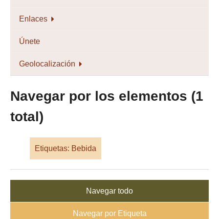
Enlaces
Únete
Geolocalización
Navegar por los elementos (1
total)
Etiquetas: Bebida
Navegar todo
Navegar por Etiqueta