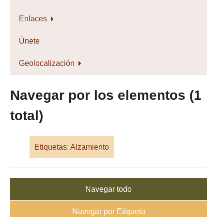
Enlaces
Únete
Geolocalización
Navegar por los elementos (1
total)
Etiquetas: Alzamiento
Navegar todo
Navegar por Etiqueta