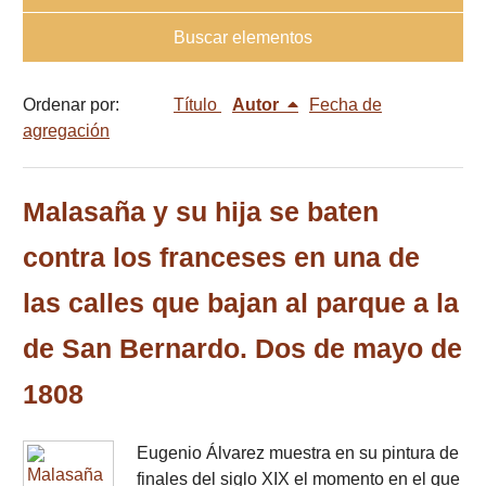
Buscar elementos
Ordenar por:
Título
Autor
Fecha de
agregación
Malasaña y su hija se baten
contra los franceses en una de
las calles que bajan al parque a la
de San Bernardo. Dos de mayo de
1808
Eugenio Álvarez muestra en su pintura de
finales del siglo XIX el momento en el que