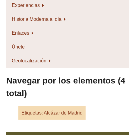
Experiencias
Historia Moderna al día
Enlaces
Únete
Geolocalización
Navegar por los elementos (4
total)
Etiquetas: Alcázar de Madrid