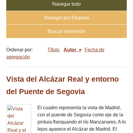
Navegar todo
Navegar por Etiqueta
Buscar elementos
Ordenar por:
Título
Autor
Fecha de
agregación
Vista del Alcázar Real y entorno
del Puente de Segovia
El cuadro representa la vista de Madrid,
con el puente de Segovia como eje de la
pintura flanquando el río Manzanares. A lo
lejos aparece el Alcázar de Madrid. El