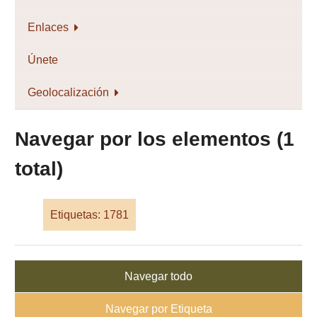
Enlaces
Únete
Geolocalización
Navegar por los elementos (1
total)
Etiquetas: 1781
Navegar todo
Navegar por Etiqueta