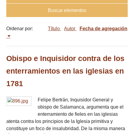
Buscar elementos
Ordenar por:
Título
Autor
Fecha de agregación
Obispo e Inquisidor contra de los
enterramientos en las iglesias en
1781
Felipe Bertrán, Inquisidor General y
obispo de Salamanca, argumenta que el
enterramiento de fieles en las iglesias
atenta contra los principios de la Iglesia primitiva y
constituye un foco de insalubridad. De la misma manera