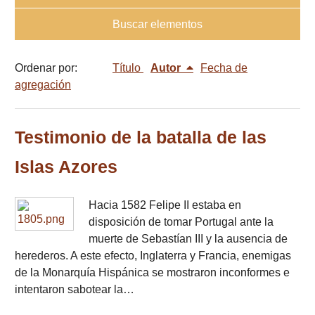
Buscar elementos
Ordenar por:
Título
Autor
Fecha de
agregación
Testimonio de la batalla de las
Islas Azores
Hacia 1582 Felipe II estaba en
disposición de tomar Portugal ante la
muerte de Sebastían III y la ausencia de
herederos. A este efecto, Inglaterra y Francia, enemigas
de la Monarquía Hispánica se mostraron inconformes e
intentaron sabotear la…