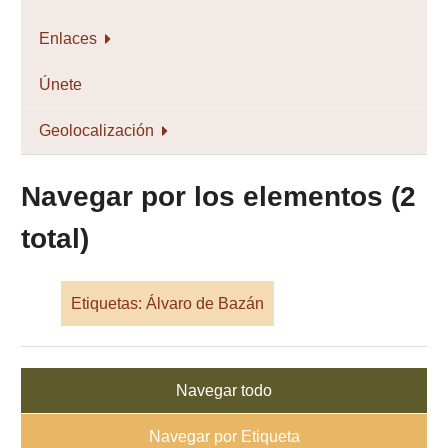
Enlaces
Únete
Geolocalización
Navegar por los elementos (2
total)
Etiquetas: Álvaro de Bazán
Navegar todo
Navegar por Etiqueta