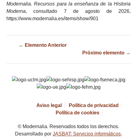
Modernalia. Recursos para la enseñanza de la Historia
Moderna
, consultado 7 de agosto de 2026,
https://www.modernalia.es/items/show/901
← Elemento Anterior
Próximo elemento →
Aviso legal
Política de privacidad
Política de cookies
© Modernalia. Reservados todos los derechos.
Desarrollado por
JASBAT: Servicios informáticos
.