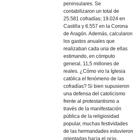
peninsulares. Se
contabilizaron un total de
25.581 cofradías; 19.024 en
Castilla y 6.557 en la Corona
de Aragón. Además, calcularon
los gastos anuales que
realizaban cada una de ellas
estimando, en cómputo
general, 11,5 millones de
reales. ¿Cómo vio la Iglesia
católica el fenómeno de las
cofradías? Si bien supusieron
una defensa del catolicismo
frente al protestantismo a
través de la manifestación
pública de la religiosidad
popular, muchas festividades
de las hermandades estuvieron
orientadas hacia el ocio,