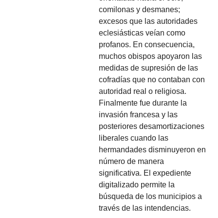
comilonas y desmanes;
excesos que las autoridades
eclesiásticas veían como
profanos. En consecuencia,
muchos obispos apoyaron las
medidas de supresión de las
cofradías que no contaban con
autoridad real o religiosa.
Finalmente fue durante la
invasión francesa y las
posteriores desamortizaciones
liberales cuando las
hermandades disminuyeron en
número de manera
significativa. El expediente
digitalizado permite la
búsqueda de los municipios a
través de las intendencias.