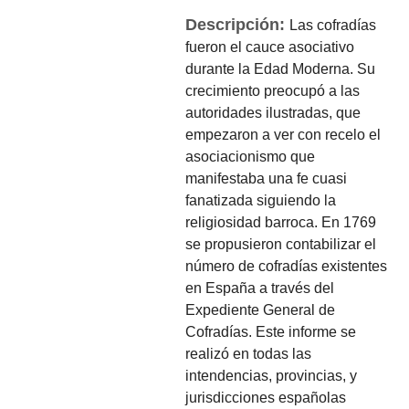
Descripción:
Las cofradías
fueron el cauce asociativo
durante la Edad Moderna. Su
crecimiento preocupó a las
autoridades ilustradas, que
empezaron a ver con recelo el
asociacionismo que
manifestaba una fe cuasi
fanatizada siguiendo la
religiosidad barroca. En 1769
se propusieron contabilizar el
número de cofradías existentes
en España a través del
Expediente General de
Cofradías. Este informe se
realizó en todas las
intendencias, provincias, y
jurisdicciones españolas