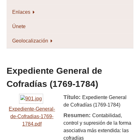
Enlaces
Únete
Geolocalización
Expediente General de
Cofradías (1769-1784)
Título:
Expediente General
de Cofradías (1769-1784)
Expediente-General-
Resumen:
Contabilidad,
de-Cofradias-1769-
control y supresión de la forma
1784.pdf
asociativa más extendida: las
cofradías