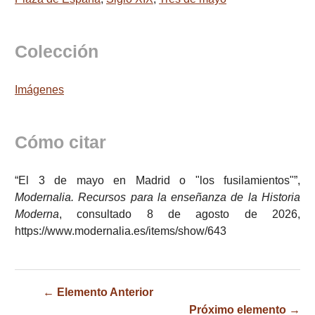
Colección
Imágenes
Cómo citar
“El 3 de mayo en Madrid o "los fusilamientos"”,
Modernalia. Recursos para la enseñanza de la Historia
Moderna
, consultado 8 de agosto de 2026,
https://www.modernalia.es/items/show/643
← Elemento Anterior
Próximo elemento →