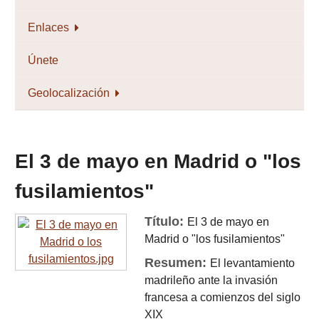
Enlaces
Únete
Geolocalización
El 3 de mayo en Madrid o "los
fusilamientos"
Título:
El 3 de mayo en
Madrid o "los fusilamientos"
Resumen:
El levantamiento
madrileño ante la invasión
francesa a comienzos del siglo
XIX