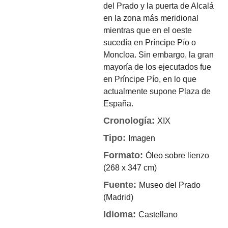
del Prado y la puerta de Alcalá
en la zona más meridional
mientras que en el oeste
sucedía en Príncipe Pío o
Moncloa. Sin embargo, la gran
mayoría de los ejecutados fue
en Príncipe Pío, en lo que
actualmente supone Plaza de
España.
Cronología:
XIX
Tipo:
Imagen
Formato:
Óleo sobre lienzo
(268 x 347 cm)
Fuente:
Museo del Prado
(Madrid)
Idioma:
Castellano