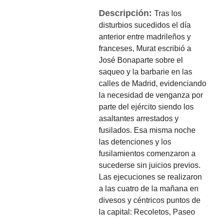
Descripción:
Tras los
disturbios sucedidos el día
anterior entre madrileños y
franceses, Murat escribió a
José Bonaparte sobre el
saqueo y la barbarie en las
calles de Madrid, evidenciando
la necesidad de venganza por
parte del ejército siendo los
asaltantes arrestados y
fusilados. Esa misma noche
las detenciones y los
fusilamientos comenzaron a
sucederse sin juicios previos.
Las ejecuciones se realizaron
a las cuatro de la mañana en
divesos y céntricos puntos de
la capital: Recoletos, Paseo