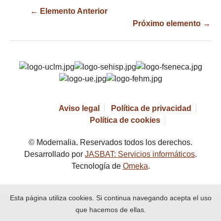
← Elemento Anterior
Próximo elemento →
Aviso legal
Política de privacidad
Política de cookies
© Modernalia. Reservados todos los derechos.
Desarrollado por
JASBAT: Servicios informáticos
.
Tecnología de
Omeka
.
Esta página utiliza cookies. Si continua navegando acepta el uso
que hacemos de ellas.