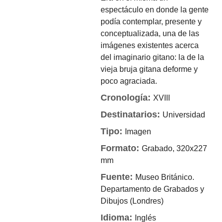
espectáculo en donde la gente
podía contemplar, presente y
conceptualizada, una de las
imágenes existentes acerca
del imaginario gitano: la de la
vieja bruja gitana deforme y
poco agraciada.
Cronología:
XVIII
Destinatarios:
Universidad
Tipo:
Imagen
Formato:
Grabado, 320x227
mm
Fuente:
Museo Británico.
Departamento de Grabados y
Dibujos (Londres)
Idioma:
Inglés