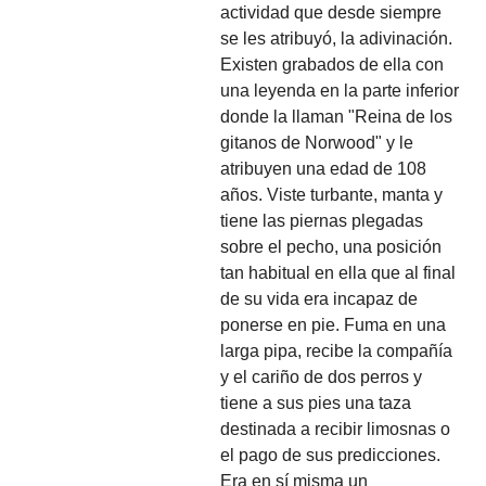
actividad que desde siempre
se les atribuyó, la adivinación.
Existen grabados de ella con
una leyenda en la parte inferior
donde la llaman "Reina de los
gitanos de Norwood" y le
atribuyen una edad de 108
años. Viste turbante, manta y
tiene las piernas plegadas
sobre el pecho, una posición
tan habitual en ella que al final
de su vida era incapaz de
ponerse en pie. Fuma en una
larga pipa, recibe la compañía
y el cariño de dos perros y
tiene a sus pies una taza
destinada a recibir limosnas o
el pago de sus predicciones.
Era en sí misma un