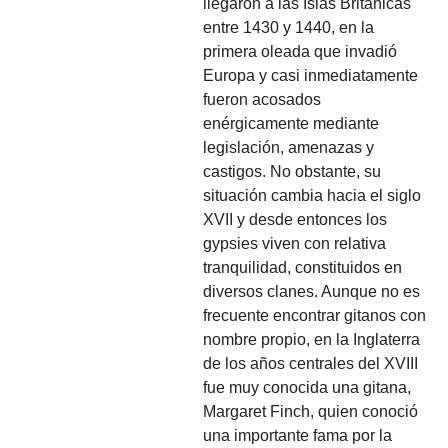
llegaron a las Islas Británicas
entre 1430 y 1440, en la
primera oleada que invadió
Europa y casi inmediatamente
fueron acosados
enérgicamente mediante
legislación, amenazas y
castigos. No obstante, su
situación cambia hacia el siglo
XVII y desde entonces los
gypsies viven con relativa
tranquilidad, constituidos en
diversos clanes. Aunque no es
frecuente encontrar gitanos con
nombre propio, en la Inglaterra
de los años centrales del XVIII
fue muy conocida una gitana,
Margaret Finch, quien conoció
una importante fama por la