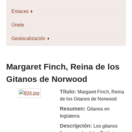
Enlaces
Únete
Geolocalización
Margaret Finch, Reina de los
Gitanos de Norwood
Título:
Margaret Finch, Reina
de los Gitanos de Norwood
Resumen:
Gitanos en
Inglaterra
Descripción:
Los gitanos