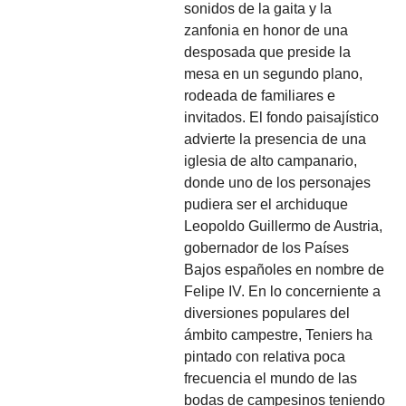
sonidos de la gaita y la
zanfonia en honor de una
desposada que preside la
mesa en un segundo plano,
rodeada de familiares e
invitados. El fondo paisajístico
advierte la presencia de una
iglesia de alto campanario,
donde uno de los personajes
pudiera ser el archiduque
Leopoldo Guillermo de Austria,
gobernador de los Países
Bajos españoles en nombre de
Felipe IV. En lo concerniente a
diversiones populares del
ámbito campestre, Teniers ha
pintado con relativa poca
frecuencia el mundo de las
bodas de campesinos teniendo