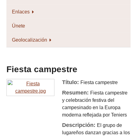
Enlaces
Únete
Geolocalización
Fiesta campestre
Título:
Fiesta campestre
Resumen:
Fiesta campestre
y celebración festiva del
campesinado en la Europa
moderna reflejada por Teniers
Descripción:
El grupo de
lugareños danzan gracias a los