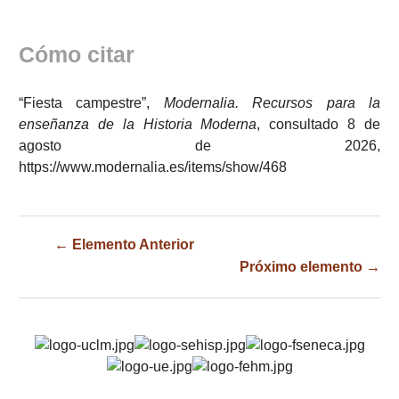
Cómo citar
“Fiesta campestre”,
Modernalia. Recursos para la
enseñanza de la Historia Moderna
, consultado 8 de
agosto de 2026,
https://www.modernalia.es/items/show/468
← Elemento Anterior
Próximo elemento →