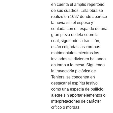
en cuenta el amplio repertorio
de sus cuadros. Esta obra se
realizó en 1637 donde aparece
la novia sin el esposo y
sentada con el respaldo de una
gran pieza de tela sobre la
cual, siguiendo la tradición,
están colgadas las coronas
matrimoniales mientras los
invitados se divierten bailando
en torno a la mesa. Siguiendo
la trayectoria pictórica de
Teniers, se concentra en
destacar el espíritu festivo
como una especia de bullicio
alegre sin aportar elementos o
interpretaciones de carácter
crítico o mordaz.