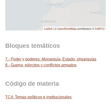
Leaflet
| ©
OpenStreetMap
contributors ©
CARTO
Bloques temáticos
7.- Poder y poderes. Monarquía, Estado, oligarquías
8.- Guerra, ejércitos y conflictos armados
Código de materia
TC4: Temas políticos e institucionales