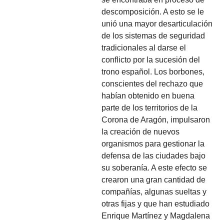
descomposición. A esto se le
unió una mayor desarticulación
de los sistemas de seguridad
tradicionales al darse el
conflicto por la sucesión del
trono español. Los borbones,
conscientes del rechazo que
habían obtenido en buena
parte de los territorios de la
Corona de Aragón, impulsaron
la creación de nuevos
organismos para gestionar la
defensa de las ciudades bajo
su soberanía. A este efecto se
crearon una gran cantidad de
compañías, algunas sueltas y
otras fijas y que han estudiado
Enrique Martínez y Magdalena