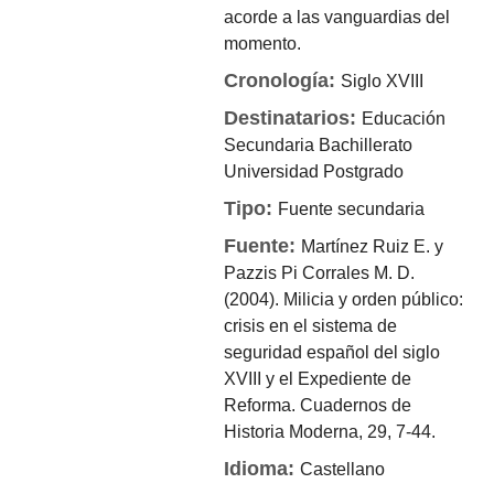
acorde a las vanguardias del
momento.
Cronología:
Siglo XVIII
Destinatarios:
Educación
Secundaria
Bachillerato
Universidad
Postgrado
Tipo:
Fuente secundaria
Fuente:
Martínez Ruiz E. y
Pazzis Pi Corrales M. D.
(2004). Milicia y orden público:
crisis en el sistema de
seguridad español del siglo
XVIII y el Expediente de
Reforma. Cuadernos de
Historia Moderna, 29, 7-44.
Idioma:
Castellano