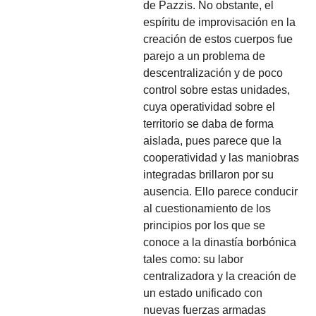
de Pazzis. No obstante, el
espíritu de improvisación en la
creación de estos cuerpos fue
parejo a un problema de
descentralización y de poco
control sobre estas unidades,
cuya operatividad sobre el
territorio se daba de forma
aislada, pues parece que la
cooperatividad y las maniobras
integradas brillaron por su
ausencia. Ello parece conducir
al cuestionamiento de los
principios por los que se
conoce a la dinastía borbónica
tales como: su labor
centralizadora y la creación de
un estado unificado con
nuevas fuerzas armadas