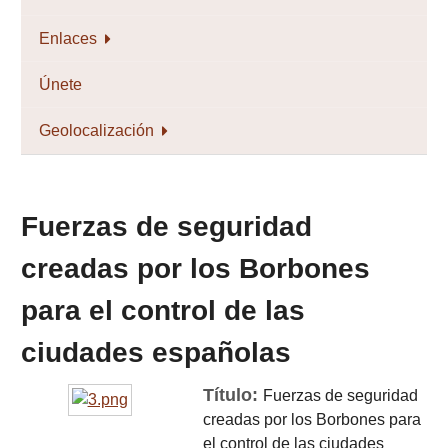
Enlaces
Únete
Geolocalización
Fuerzas de seguridad
creadas por los Borbones
para el control de las
ciudades españolas
Título:
Fuerzas de seguridad
creadas por los Borbones para
el control de las ciudades