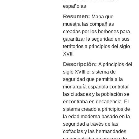
españolas
Resumen:
Mapa que
muestra las compañías
creadas por los borbones para
garantizar la seguridad en sus
territorios a principios del siglo
XVIII
Descripción:
A principios del
siglo XVIII el sistema de
seguridad que permitía a la
monarquía española controlar
las ciudades y la población se
encontraba en decadencia. El
sistema creado a principios de
la edad moderna basado en la
seguridad a través de las
cofradías y las hermandades
se encontraba en proceso de