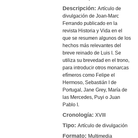
Descripción:
Artículo de
divulgación de Joan-Marc
Ferrando publicado en la
revista Historia y Vida en el
que se resumen algunos de los
hechos más relevantes del
breve reinado de Luis I. Se
utiliza su brevedad en el trono,
para introducir otros monarcas
efímeros como Felipe el
Hermoso, Sebastián I de
Portugal, Jane Grey, María de
las Mercedes, Puyi o Juan
Pablo I.
Cronología:
XVIII
Tipo:
Artículo de divulgación
Formato:
Multimedia