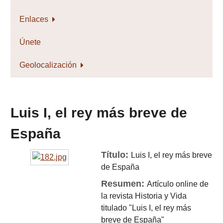
Enlaces
Únete
Geolocalización
Luis I, el rey más breve de
España
Título:
Luis I, el rey más breve
de España
Resumen:
Artículo online de
la revista Historia y Vida
titulado "Luis I, el rey más
breve de España"