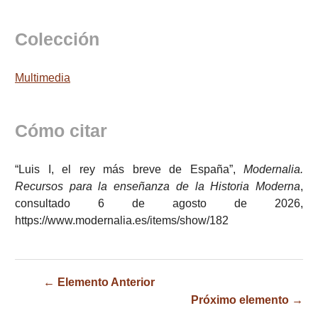
Colección
Multimedia
Cómo citar
“Luis I, el rey más breve de España”,
Modernalia.
Recursos para la enseñanza de la Historia Moderna
,
consultado 6 de agosto de 2026,
https://www.modernalia.es/items/show/182
← Elemento Anterior
Próximo elemento →