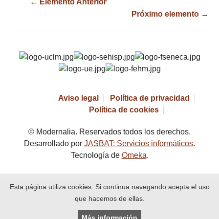
← Elemento Anterior
Próximo elemento →
Aviso legal
Política de privacidad
Política de cookies
© Modernalia. Reservados todos los derechos.
Desarrollado por
JASBAT: Servicios informáticos
.
Tecnología de
Omeka
.
Esta página utiliza cookies. Si continua navegando acepta el uso
que hacemos de ellas.
Más información