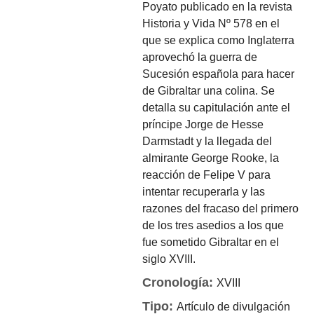
Poyato publicado en la revista
Historia y Vida Nº 578 en el
que se explica como Inglaterra
aprovechó la guerra de
Sucesión española para hacer
de Gibraltar una colina. Se
detalla su capitulación ante el
príncipe Jorge de Hesse
Darmstadt y la llegada del
almirante George Rooke, la
reacción de Felipe V para
intentar recuperarla y las
razones del fracaso del primero
de los tres asedios a los que
fue sometido Gibraltar en el
siglo XVIII.
Cronología:
XVIII
Tipo:
Artículo de divulgación