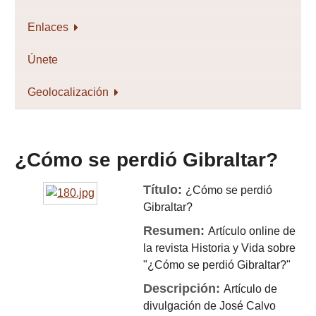
Enlaces
Únete
Geolocalización
¿Cómo se perdió Gibraltar?
Título:
¿Cómo se perdió
Gibraltar?
Resumen:
Artículo online de
la revista Historia y Vida sobre
"¿Cómo se perdió Gibraltar?"
Descripción:
Artículo de
divulgación de José Calvo