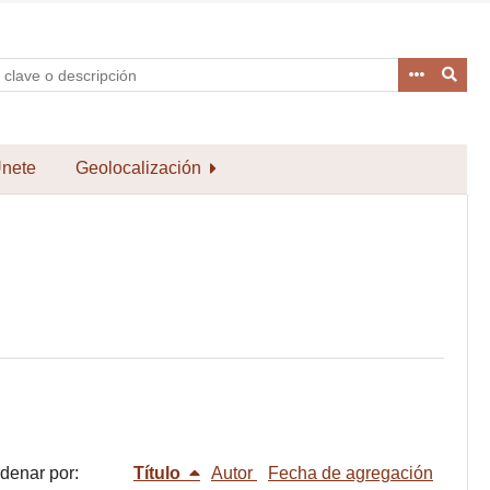
nete
Geolocalización
denar por:
Título
Autor
Fecha de agregación