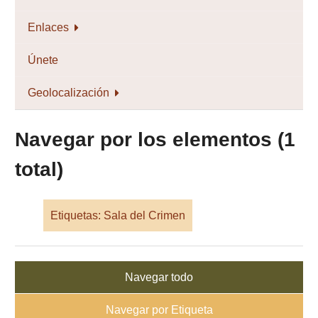
Enlaces
Únete
Geolocalización
Navegar por los elementos (1
total)
Etiquetas: Sala del Crimen
Navegar todo
Navegar por Etiqueta