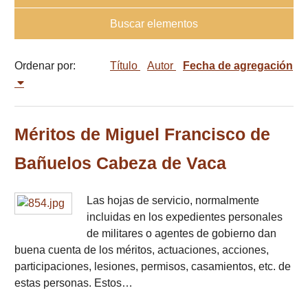
Buscar elementos
Ordenar por:
Título
Autor
Fecha de agregación
Méritos de Miguel Francisco de
Bañuelos Cabeza de Vaca
Las hojas de servicio, normalmente
incluidas en los expedientes personales
de militares o agentes de gobierno dan
buena cuenta de los méritos, actuaciones, acciones,
participaciones, lesiones, permisos, casamientos, etc. de
estas personas. Estos…