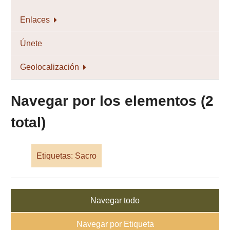
Enlaces
Únete
Geolocalización
Navegar por los elementos (2
total)
Etiquetas: Sacro
Navegar todo
Navegar por Etiqueta