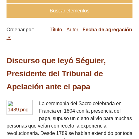
Buscar elementos
Ordenar por:
Título
Autor
Fecha de agregación
Discurso que leyó Séguier,
Presidente del Tribunal de
Apelación ante el papa
La ceremonia del Sacro celebrada en
Francia en 1804 con la presencia del
papa, supuso un cierto alivio para muchas
personas que veían con recelo la experiencia
revolucionaria. Desde 1789 se habían extendido por toda