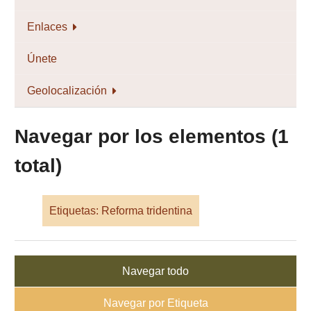
Enlaces
Únete
Geolocalización
Navegar por los elementos (1
total)
Etiquetas: Reforma tridentina
Navegar todo
Navegar por Etiqueta