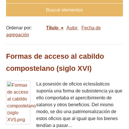
Buscar elementos
Ordenar por:
Título
Autor
Fecha de
agregación
Formas de acceso al cabildo
compostelano (siglo XVI)
La posesión de oficios eclesiásticos
suponía una forma de subsistencia ya que
ello comportaba el apercibimiento de
salarios y otros beneficios. Del mismo
modo, se dio una patrimonialización de
estos oficios que al igual que los bienes
tendían a pasar…