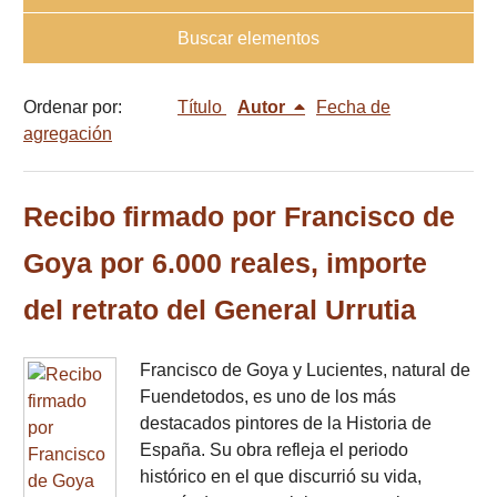
Buscar elementos
Ordenar por:
Título
Autor
Fecha de
agregación
Recibo firmado por Francisco de
Goya por 6.000 reales, importe
del retrato del General Urrutia
Francisco de Goya y Lucientes, natural de
Fuendetodos, es uno de los más
destacados pintores de la Historia de
España. Su obra refleja el periodo
histórico en el que discurrió su vida,