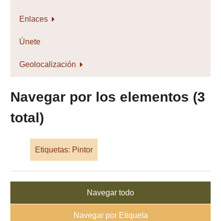
Enlaces
Únete
Geolocalización
Navegar por los elementos (3
total)
Etiquetas: Pintor
Navegar todo
Navegar por Etiqueta