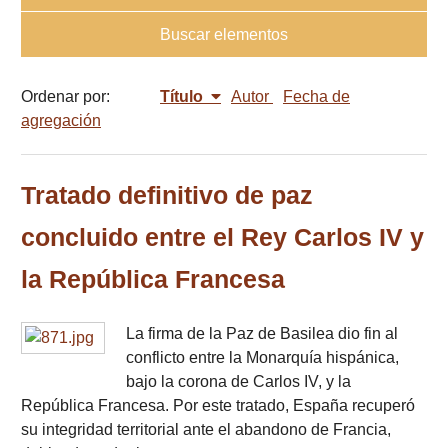
Buscar elementos
Ordenar por:
Título
Autor
Fecha de
agregación
Tratado definitivo de paz
concluido entre el Rey Carlos IV y
la República Francesa
La firma de la Paz de Basilea dio fin al
conflicto entre la Monarquía hispánica,
bajo la corona de Carlos IV, y la
República Francesa. Por este tratado, España recuperó
su integridad territorial ante el abandono de Francia,