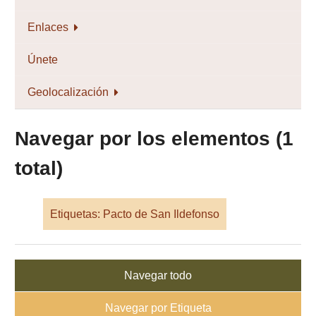
Enlaces
Únete
Geolocalización
Navegar por los elementos (1
total)
Etiquetas: Pacto de San Ildefonso
Navegar todo
Navegar por Etiqueta